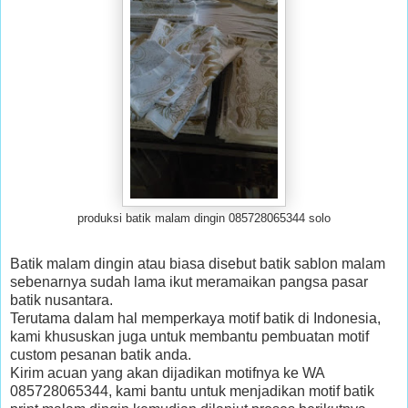
produksi batik malam dingin 085728065344 solo
Batik malam dingin atau biasa disebut batik sablon malam
sebenarnya sudah lama ikut meramaikan pangsa pasar
batik nusantara.
Terutama dalam hal memperkaya motif batik di Indonesia,
kami khususkan juga untuk membantu pembuatan motif
custom pesanan batik anda.
Kirim acuan yang akan dijadikan motifnya ke WA
085728065344, kami bantu untuk menjadikan motif batik