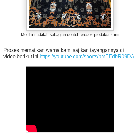
Motif ini adalah sebagian contoh proses produksi kami
Proses mematikan warna kami sajikan tayangannya di
video berikut ini
https://youtube.com/shorts/bmEEdbR09DA