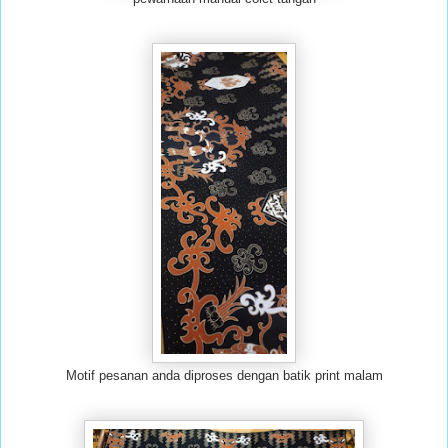
Motif pesanan anda diproses dengan batik print malam