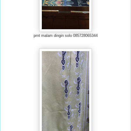
prnt malam dingin solo 085728065344