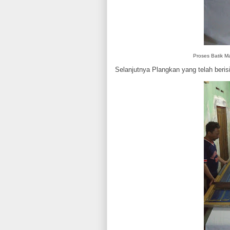
Proses Batik M
Selanjutnya Plangkan yang telah berisi