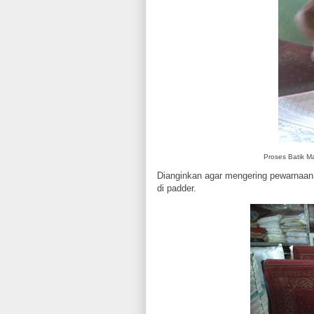
Proses Batik M
Dianginkan agar mengering pewarnaan 
di padder.