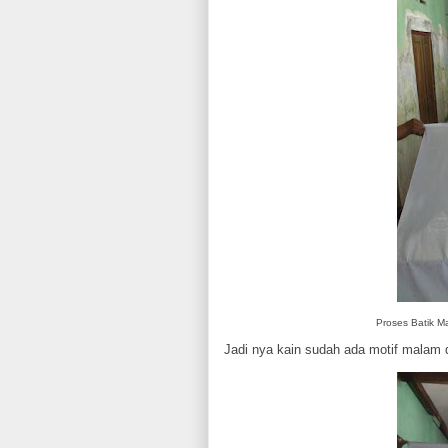
Proses Batik M
Jadi nya kain sudah ada motif malam