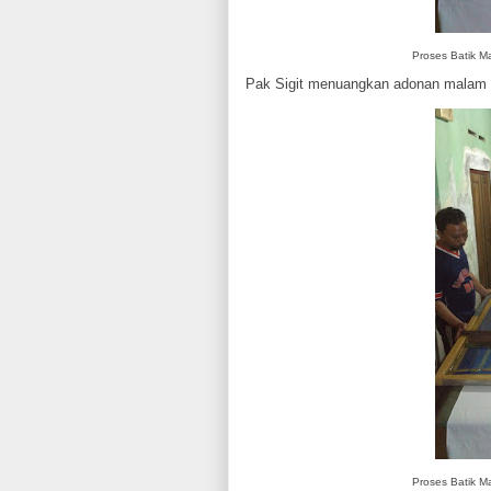
Proses Batik M
Pak Sigit menuangkan adonan malam di
Proses Batik M